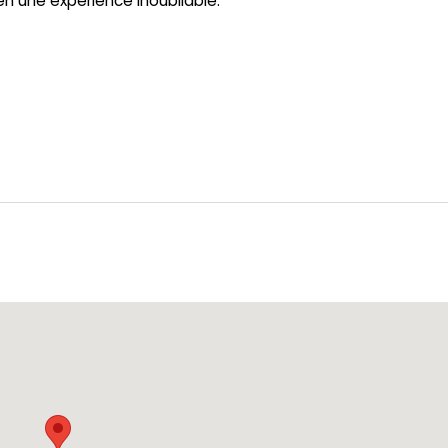
n une expérience inoubliable.