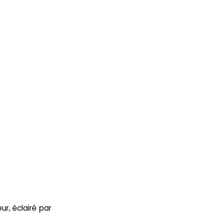
r, éclairé par