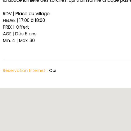
la douce lumière des torches, qui transforme chaque pas e
RDV | Place du Village
HEURE | 17:00 à 18:00
PRIX | Offert
AGE | Dès 6 ans
Min. 4 | Max. 30
Réservation Internet
:
Oui