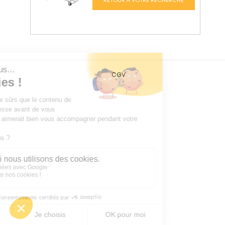
RETOUR À VOTRE RECHERCHE
CGV