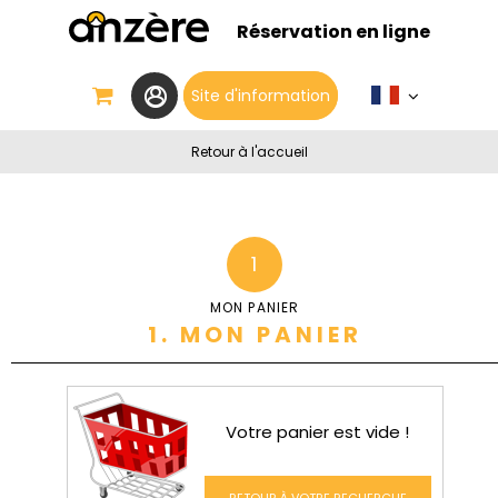
Réservation en ligne
Site d'information
Retour à l'accueil
1
MON PANIER
1. MON PANIER
Votre panier est vide !